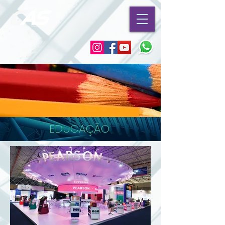
EDUCAÇÃO