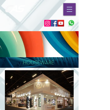
HOUSEWARE