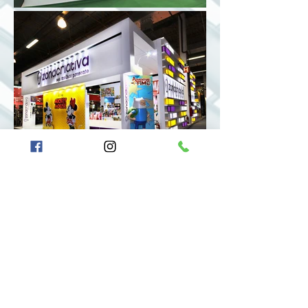
VOLTAR PARA SETORES