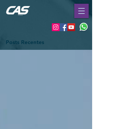
Posts Recentes